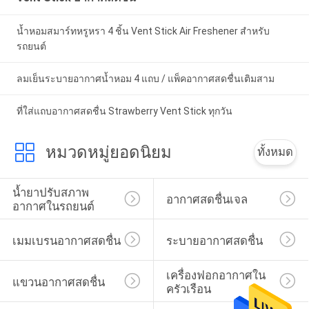
น้ำหอมสมาร์ทหรูหรา 4 ชิ้น Vent Stick Air Freshener สำหรับ
รถยนต์
ลมเย็นระบายอากาศน้ำหอม 4 แถบ / แพ็คอากาศสดชื่นเติมสาม
ที่ใส่แถบอากาศสดชื่น Strawberry Vent Stick ทุกวัน
หมวดหมู่ยอดนิยม
ทั้งหมด
น้ำยาปรับสภาพ
อากาศสดชื่นเจล
อากาศในรถยนต์
เมมเบรนอากาศสดชื่น
ระบายอากาศสดชื่น
เครื่องฟอกอากาศใน
แขวนอากาศสดชื่น
ครัวเรือน