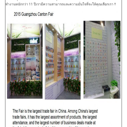
ทำงานหนักกว่า 11 ปีเรามีความสามารถและความมั่นใจที่จะให้คุณเลือกเรา !!