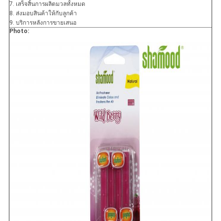
7. เสร็จสิ้นการผลิตมวลทั้งหมด
8. ส่งมอบสินค้าให้กับลูกค้า
9. บริการหลังการขายเสนอ
Photo: