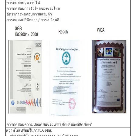
·การทดสอบจุดวาบไฟ
·การทดสอบการรั่วไหลของของไหล
·อัตราการทดสอบการสลายตัว
·การทดสอบสีซีดจาง / การเปลี่ยนสี
·การทดสอบความปลอดภัยของบรรจุภัณฑ์ของผลิตภัณฑ์
ความได้เปรียบในการแข่งขัน: